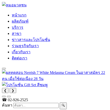
หน้าแรก
ผลิตภัณฑ์
บริการ
สาขา
ข่าวสารและโปรโมชั่น
ร่วมธุรกิจกับเรา
เกี่ยวกับเรา
ติดต่อเรา
❮
❯
☎
02-926-2525
ค้นหา
🔍