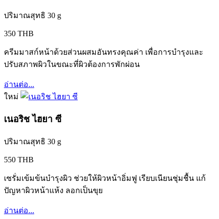
ปริมาณสุทธิ 30 g
350 THB
ครีมมาสก์หน้าด้วยส่วนผสมอันทรงคุณค่า เพื่อการบำรุงและ
ปรับสภาพผิวในขณะที่ผิวต้องการพักผ่อน
อ่านต่อ...
ใหม่
เนอริช ไฮยา ซี
ปริมาณสุทธิ 30 g
550 THB
เซรั่มเข้มข้นบำรุงผิว ช่วยให้ผิวหน้าอิ่มฟู เรียบเนียนชุ่มชื้น แก้
ปัญหาผิวหน้าแห้ง ลอกเป็นขุย
อ่านต่อ...