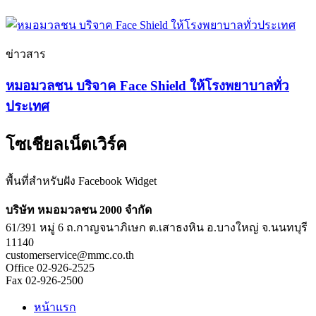
ข่าวสาร
หมอมวลชน บริจาค Face Shield ให้โรงพยาบาลทั่ว
ประเทศ
โซเชียลเน็ตเวิร์ค
พื้นที่สำหรับฝัง Facebook Widget
บริษัท หมอมวลชน 2000 จำกัด
61/391 หมู่ 6 ถ.กาญจนาภิเษก ต.เสาธงหิน อ.บางใหญ่ จ.นนทบุรี
11140
customerservice@mmc.co.th
Office 02-926-2525
Fax 02-926-2500
หน้าแรก