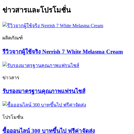
ข่าวสารและโปรโมชั่น
ผลิตภัณฑ์
รีวิวจากผู้ใช้จริง Nerrish 7 White Melasma Cream
ข่าวสาร
รับรองมาตรฐานคุณภาพแฟรนไชส์
โปรโมชั่น
ซื้อออนไลน์ 300 บาทขึ้นไป ฟรีค่าจัดส่ง