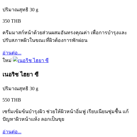
ปริมาณสุทธิ 30 g
350 THB
ครีมมาสก์หน้าด้วยส่วนผสมอันทรงคุณค่า เพื่อการบำรุงและ
ปรับสภาพผิวในขณะที่ผิวต้องการพักผ่อน
อ่านต่อ...
ใหม่
เนอริช ไฮยา ซี
ปริมาณสุทธิ 30 g
550 THB
เซรั่มเข้มข้นบำรุงผิว ช่วยให้ผิวหน้าอิ่มฟู เรียบเนียนชุ่มชื้น แก้
ปัญหาผิวหน้าแห้ง ลอกเป็นขุย
อ่านต่อ...