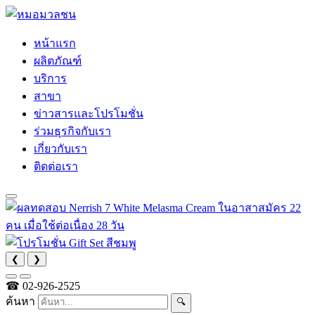
หน้าแรก
ผลิตภัณฑ์
บริการ
สาขา
ข่าวสารและโปรโมชั่น
ร่วมธุรกิจกับเรา
เกี่ยวกับเรา
ติดต่อเรา
❮
❯
☎
02-926-2525
ค้นหา
🔍