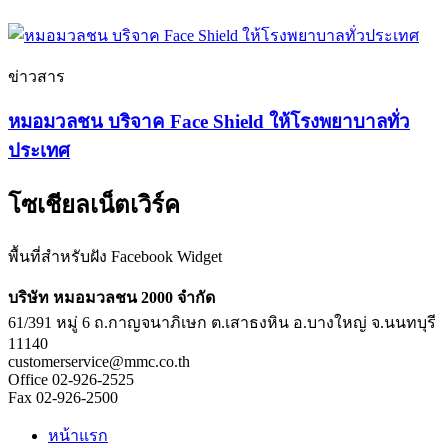
ข่าวสาร
หมอมวลชน บริจาค Face Shield ให้โรงพยาบาลทั่ว
ประเทศ
โซเชียลเน็ตเวิร์ค
พื้นที่สำหรับฝัง Facebook Widget
บริษัท หมอมวลชน 2000 จำกัด
61/391 หมู่ 6 ถ.กาญจนาภิเษก ต.เสาธงหิน อ.บางใหญ่ จ.นนทบุรี
11140
customerservice@mmc.co.th
Office 02-926-2525
Fax 02-926-2500
หน้าแรก