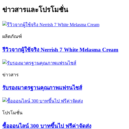
ข่าวสารและโปรโมชั่น
ผลิตภัณฑ์
รีวิวจากผู้ใช้จริง Nerrish 7 White Melasma Cream
ข่าวสาร
รับรองมาตรฐานคุณภาพแฟรนไชส์
โปรโมชั่น
ซื้อออนไลน์ 300 บาทขึ้นไป ฟรีค่าจัดส่ง