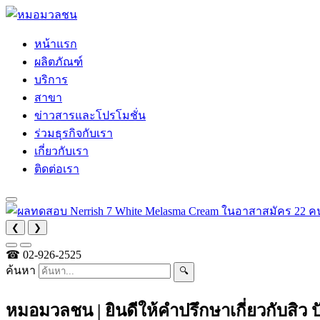
หน้าแรก
ผลิตภัณฑ์
บริการ
สาขา
ข่าวสารและโปรโมชั่น
ร่วมธุรกิจกับเรา
เกี่ยวกับเรา
ติดต่อเรา
❮
❯
☎
02-926-2525
ค้นหา
🔍
หมอมวลชน | ยินดีให้คำปรึกษาเกี่ยวกับสิว