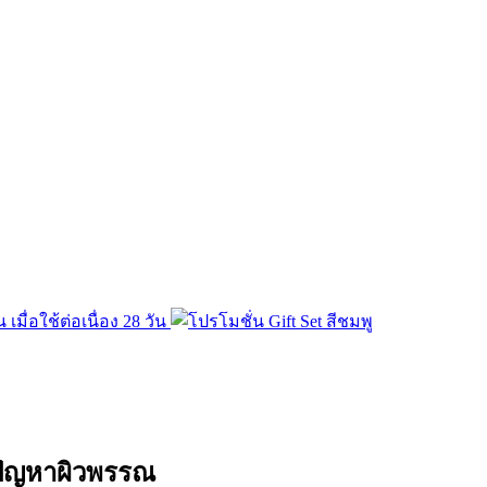
 ปัญหาผิวพรรณ