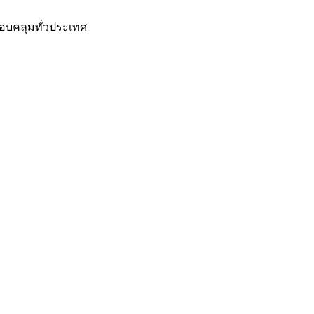
อบคลุมทั่วประเทศ