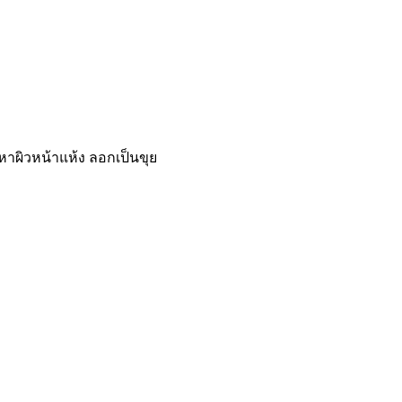
ปัญหาผิวหน้าแห้ง ลอกเป็นขุย