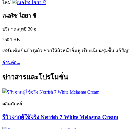
ใหม่
เนอริช ไฮยา ซี
ปริมาณสุทธิ 30 g
550 THB
เซรั่มเข้มข้นบำรุงผิว ช่วยให้ผิวหน้าอิ่มฟู เรียบเนียนชุ่มชื้น แก้
อ่านต่อ...
ข่าวสารและโปรโมชั่น
ผลิตภัณฑ์
รีวิวจากผู้ใช้จริง Nerrish 7 White Melasma Cream