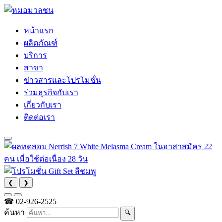
หน้าแรก
ผลิตภัณฑ์
บริการ
สาขา
ข่าวสารและโปรโมชั่น
ร่วมธุรกิจกับเรา
เกี่ยวกับเรา
ติดต่อเรา
❮
❯
☎
02-926-2525
ค้นหา
🔍