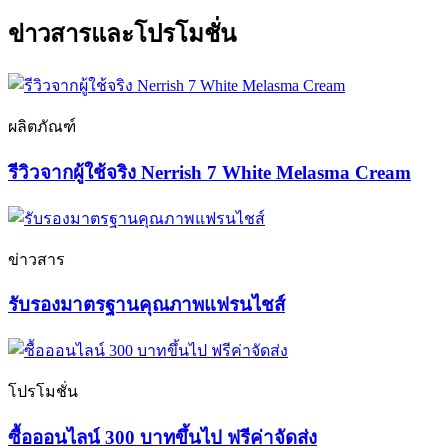
ข่าวสารและโปรโมชั่น
ผลิตภัณฑ์
รีวิวจากผู้ใช้จริง Nerrish 7 White Melasma Cream
ข่าวสาร
รับรองมาตรฐานคุณภาพแฟรนไชส์
โปรโมชั่น
ซื้อออนไลน์ 300 บาทขึ้นไป ฟรีค่าจัดส่ง