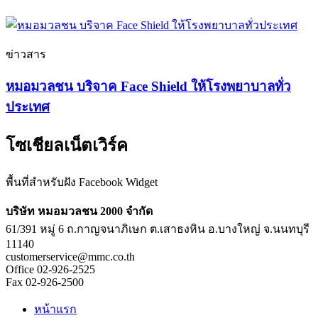
ข่าวสาร
หมอมวลชน บริจาค Face Shield ให้โรงพยาบาลทั่ว
ประเทศ
โซเชียลเน็ตเวิร์ค
พื้นที่สำหรับฝัง Facebook Widget
บริษัท หมอมวลชน 2000 จำกัด
61/391 หมู่ 6 ถ.กาญจนาภิเษก ต.เสาธงหิน อ.บางใหญ่ จ.นนทบุรี
11140
customerservice@mmc.co.th
Office 02-926-2525
Fax 02-926-2500
หน้าแรก