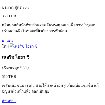
ปริมาณสุทธิ 30 g
350 THB
ครีมมาสก์หน้าด้วยส่วนผสมอันทรงคุณค่า เพื่อการบำรุงและ
ปรับสภาพผิวในขณะที่ผิวต้องการพักผ่อน
อ่านต่อ...
ใหม่
เนอริช ไฮยา ซี
ปริมาณสุทธิ 30 g
550 THB
เซรั่มเข้มข้นบำรุงผิว ช่วยให้ผิวหน้าอิ่มฟู เรียบเนียนชุ่มชื้น แก้
ปัญหาผิวหน้าแห้ง ลอกเป็นขุย
อ่านต่อ...