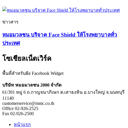
ข่าวสาร
หมอมวลชน บริจาค Face Shield ให้โรงพยาบาลทั่ว
ประเทศ
โซเชียลเน็ตเวิร์ค
พื้นที่สำหรับฝัง Facebook Widget
บริษัท หมอมวลชน 2000 จำกัด
61/391 หมู่ 6 ถ.กาญจนาภิเษก ต.เสาธงหิน อ.บางใหญ่ จ.นนทบุรี
11140
customerservice@mmc.co.th
Office 02-926-2525
Fax 02-926-2500
หน้าแรก