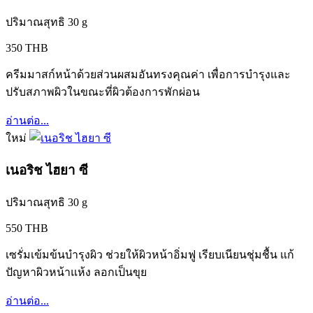
ปริมาณสุทธิ 30 g
350 THB
ครีมมาสก์หน้าด้วยส่วนผสมอันทรงคุณค่า เพื่อการบำรุงและ
ปรับสภาพผิวในขณะที่ผิวต้องการพักผ่อน
อ่านต่อ...
ใหม่
เนอริช ไฮยา ซี
ปริมาณสุทธิ 30 g
550 THB
เซรั่มเข้มข้นบำรุงผิว ช่วยให้ผิวหน้าอิ่มฟู เรียบเนียนชุ่มชื้น แก้
ปัญหาผิวหน้าแห้ง ลอกเป็นขุย
อ่านต่อ...