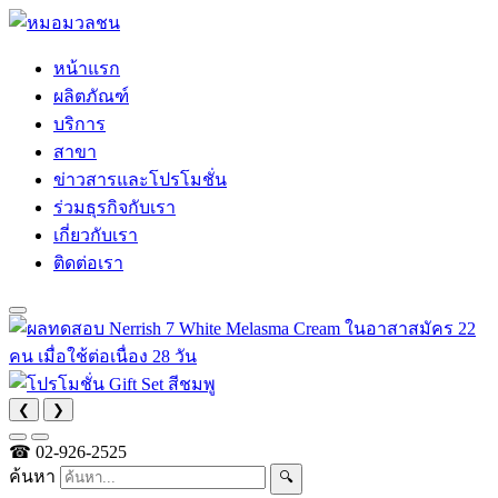
หน้าแรก
ผลิตภัณฑ์
บริการ
สาขา
ข่าวสารและโปรโมชั่น
ร่วมธุรกิจกับเรา
เกี่ยวกับเรา
ติดต่อเรา
❮
❯
☎
02-926-2525
ค้นหา
🔍