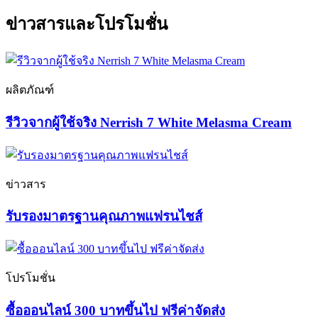
ข่าวสารและโปรโมชั่น
ผลิตภัณฑ์
รีวิวจากผู้ใช้จริง Nerrish 7 White Melasma Cream
ข่าวสาร
รับรองมาตรฐานคุณภาพแฟรนไชส์
โปรโมชั่น
ซื้อออนไลน์ 300 บาทขึ้นไป ฟรีค่าจัดส่ง