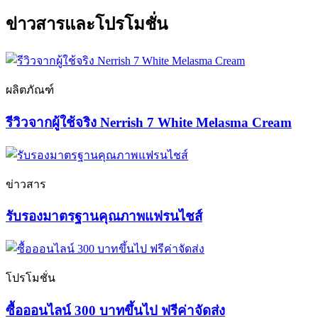
ข่าวสารและโปรโมชั่น
ผลิตภัณฑ์
รีวิวจากผู้ใช้จริง Nerrish 7 White Melasma Cream
ข่าวสาร
รับรองมาตรฐานคุณภาพแฟรนไชส์
โปรโมชั่น
ซื้อออนไลน์ 300 บาทขึ้นไป ฟรีค่าจัดส่ง