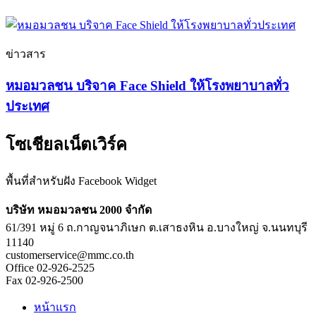
ข่าวสาร
หมอมวลชน บริจาค Face Shield ให้โรงพยาบาลทั่ว
ประเทศ
โซเชียลเน็ตเวิร์ค
พื้นที่สำหรับฝัง Facebook Widget
บริษัท หมอมวลชน 2000 จำกัด
61/391 หมู่ 6 ถ.กาญจนาภิเษก ต.เสาธงหิน อ.บางใหญ่ จ.นนทบุรี
11140
customerservice@mmc.co.th
Office 02-926-2525
Fax 02-926-2500
หน้าแรก