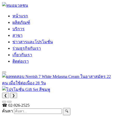
หน้าแรก
ผลิตภัณฑ์
บริการ
สาขา
ข่าวสารและโปรโมชั่น
ร่วมธุรกิจกับเรา
เกี่ยวกับเรา
ติดต่อเรา
❮
❯
☎
02-926-2525
ค้นหา
🔍