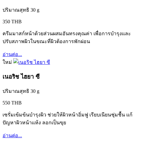
ปริมาณสุทธิ 30 g
350 THB
ครีมมาสก์หน้าด้วยส่วนผสมอันทรงคุณค่า เพื่อการบำรุงและ
ปรับสภาพผิวในขณะที่ผิวต้องการพักผ่อน
อ่านต่อ...
ใหม่
เนอริช ไฮยา ซี
ปริมาณสุทธิ 30 g
550 THB
เซรั่มเข้มข้นบำรุงผิว ช่วยให้ผิวหน้าอิ่มฟู เรียบเนียนชุ่มชื้น แก้
ปัญหาผิวหน้าแห้ง ลอกเป็นขุย
อ่านต่อ...