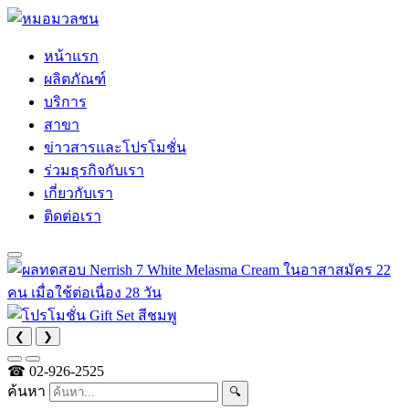
หน้าแรก
ผลิตภัณฑ์
บริการ
สาขา
ข่าวสารและโปรโมชั่น
ร่วมธุรกิจกับเรา
เกี่ยวกับเรา
ติดต่อเรา
❮
❯
☎
02-926-2525
ค้นหา
🔍