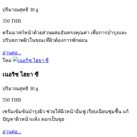
ปริมาณสุทธิ 30 g
350 THB
ครีมมาสก์หน้าด้วยส่วนผสมอันทรงคุณค่า เพื่อการบำรุงและ
ปรับสภาพผิวในขณะที่ผิวต้องการพักผ่อน
อ่านต่อ...
ใหม่
เนอริช ไฮยา ซี
ปริมาณสุทธิ 30 g
550 THB
เซรั่มเข้มข้นบำรุงผิว ช่วยให้ผิวหน้าอิ่มฟู เรียบเนียนชุ่มชื้น แก้
ปัญหาผิวหน้าแห้ง ลอกเป็นขุย
อ่านต่อ...