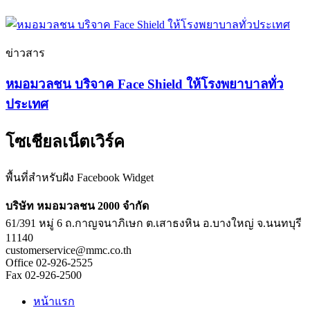
ข่าวสาร
หมอมวลชน บริจาค Face Shield ให้โรงพยาบาลทั่ว
ประเทศ
โซเชียลเน็ตเวิร์ค
พื้นที่สำหรับฝัง Facebook Widget
บริษัท หมอมวลชน 2000 จำกัด
61/391 หมู่ 6 ถ.กาญจนาภิเษก ต.เสาธงหิน อ.บางใหญ่ จ.นนทบุรี
11140
customerservice@mmc.co.th
Office 02-926-2525
Fax 02-926-2500
หน้าแรก