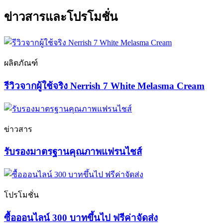
ข่าวสารและโปรโมชั่น
ผลิตภัณฑ์
รีวิวจากผู้ใช้จริง Nerrish 7 White Melasma Cream
ข่าวสาร
รับรองมาตรฐานคุณภาพแฟรนไชส์
โปรโมชั่น
ซื้อออนไลน์ 300 บาทขึ้นไป ฟรีค่าจัดส่ง