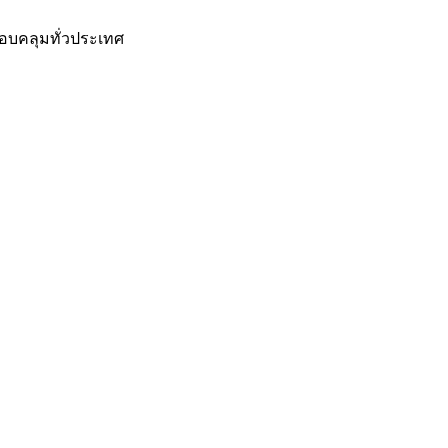
อบคลุมทั่วประเทศ