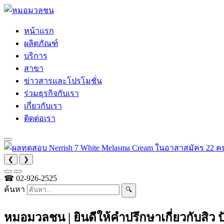
หน้าแรก
ผลิตภัณฑ์
บริการ
สาขา
ข่าวสารและโปรโมชั่น
ร่วมธุรกิจกับเรา
เกี่ยวกับเรา
ติดต่อเรา
❮
❯
☎
02-926-2525
ค้นหา
🔍
หมอมวลชน | ยินดีให้คำปรึกษาเกี่ยวกับสิว