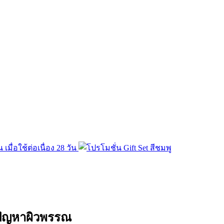
 ปัญหาผิวพรรณ