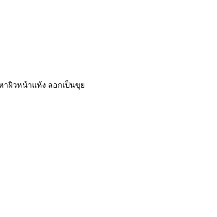
ปัญหาผิวหน้าแห้ง ลอกเป็นขุย