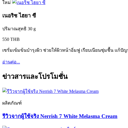
ใหม่
เนอริช ไฮยา ซี
ปริมาณสุทธิ 30 g
550 THB
เซรั่มเข้มข้นบำรุงผิว ช่วยให้ผิวหน้าอิ่มฟู เรียบเนียนชุ่มชื้น แก้
อ่านต่อ...
ข่าวสารและโปรโมชั่น
ผลิตภัณฑ์
รีวิวจากผู้ใช้จริง Nerrish 7 White Melasma Cream