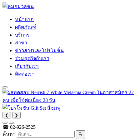
หน้าแรก
ผลิตภัณฑ์
บริการ
สาขา
ข่าวสารและโปรโมชั่น
ร่วมธุรกิจกับเรา
เกี่ยวกับเรา
ติดต่อเรา
❮
❯
☎
02-926-2525
ค้นหา
🔍