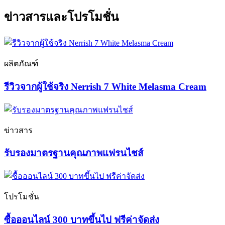
ข่าวสารและโปรโมชั่น
ผลิตภัณฑ์
รีวิวจากผู้ใช้จริง Nerrish 7 White Melasma Cream
ข่าวสาร
รับรองมาตรฐานคุณภาพแฟรนไชส์
โปรโมชั่น
ซื้อออนไลน์ 300 บาทขึ้นไป ฟรีค่าจัดส่ง