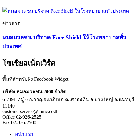
ข่าวสาร
หมอมวลชน บริจาค Face Shield ให้โรงพยาบาลทั่ว
ประเทศ
โซเชียลเน็ตเวิร์ค
พื้นที่สำหรับฝัง Facebook Widget
บริษัท หมอมวลชน 2000 จำกัด
61/391 หมู่ 6 ถ.กาญจนาภิเษก ต.เสาธงหิน อ.บางใหญ่ จ.นนทบุรี
11140
customerservice@mmc.co.th
Office 02-926-2525
Fax 02-926-2500
หน้าแรก