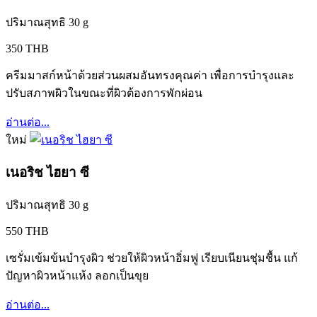
ปริมาณสุทธิ 30 g
350 THB
ครีมมาสก์หน้าด้วยส่วนผสมอันทรงคุณค่า เพื่อการบำรุงและ
ปรับสภาพผิวในขณะที่ผิวต้องการพักผ่อน
อ่านต่อ...
ใหม่
เนอริช ไฮยา ซี
ปริมาณสุทธิ 30 g
550 THB
เซรั่มเข้มข้นบำรุงผิว ช่วยให้ผิวหน้าอิ่มฟู เรียบเนียนชุ่มชื้น แก้
ปัญหาผิวหน้าแห้ง ลอกเป็นขุย
อ่านต่อ...